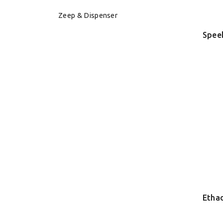
Zeep & Dispenser