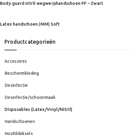
Body guard nitril wegwerphandschoen PF – Zwart
Latex handschoen (MM) Soft
Productcategorieën
Accesoires
Beschermkleding
Desinfectie
Desinfectie/schoonmaak
Disposables (Latex/Vinyl/Nitril)
Handschoenen
Hoofddeksels