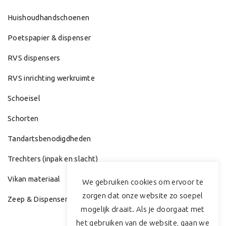
Huishoudhandschoenen
Poetspapier & dispenser
RVS dispensers
RVS inrichting werkruimte
Schoeisel
Schorten
Tandartsbenodigdheden
Trechters (inpak en slacht)
Vikan materiaal
We gebruiken cookies om ervoor te
zorgen dat onze website zo soepel
Zeep & Dispenser
mogelijk draait. Als je doorgaat met
het gebruiken van de website, gaan we