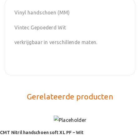
Vinyl handschoen (MM)
Vintec Gepoederd Wit
verkrijgbaar in verschillende maten.
Gerelateerde producten
CMT Nitril handschoen soft XL PF – Wit