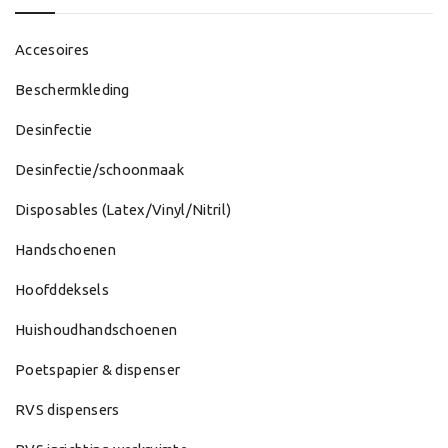
Accesoires
Beschermkleding
Desinfectie
Desinfectie/schoonmaak
Disposables (Latex/Vinyl/Nitril)
Handschoenen
Hoofddeksels
Huishoudhandschoenen
Poetspapier & dispenser
RVS dispensers