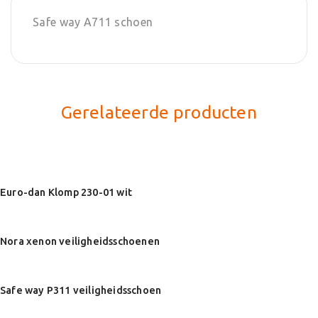
Safe way A711 schoen
Gerelateerde producten
Euro-dan Klomp 230-01 wit
Nora xenon veiligheidsschoenen
Safe way P311 veiligheidsschoen