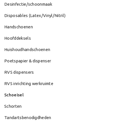
Desinfectie/schoonmaak
Disposables (Latex/Vinyl/Nitril)
Handschoenen
Hoofddeksels
Huishoudhandschoenen
Poetspapier & dispenser
RVS dispensers
RVS inrichting werkruimte
Schoeisel
Schorten
Tandartsbenodigdheden