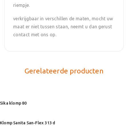
riempje.
verkrijgbaar in verschillen de maten, mocht uw
maat er niet tussen staan, neemt u dan gerust
contact met ons op.
Gerelateerde producten
Sika klomp 80
Klomp Sanita San-Flex 313 d